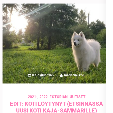
8 elokuun 2022
marianne.kolu
,
,
,
2021-
2022
ESTORIAN
UUTISET
EDIT: KOTI LÖYTYNYT (ETSINNÄSSÄ
UUSI KOTI KAJA-SAMMARILLE)