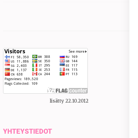
lisätty 22.10.2012
YHTEYSTIEDOT