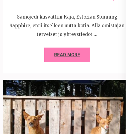
Samojedi kasvattini Kaja, Estorian Stunning
Sapphire, etsii itselleen uutta kotia. Alla omistajan
terveiset ja yhteystiedot …
READ MORE