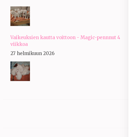
Vaikeuksien kautta voittoon - Magic-pennnut 4
viikkoa
27 helmikuun 2026