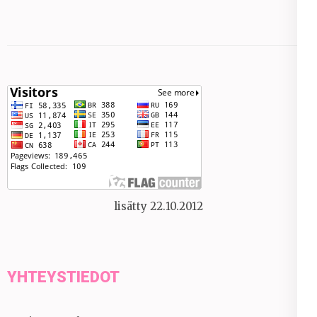
lisätty 22.10.2012
YHTEYSTIEDOT