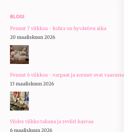
BLOGI
Pennut 7 viikkoa - kohta on hyvästien aika
20 maaliskuun 2026
Pennut 6 viikkoa - varpaat ja sormet ovat vaarassa
13 maaliskuun 2026
Viides viikko takana ja reviiri kasvaa
6 maaliskuun 2026