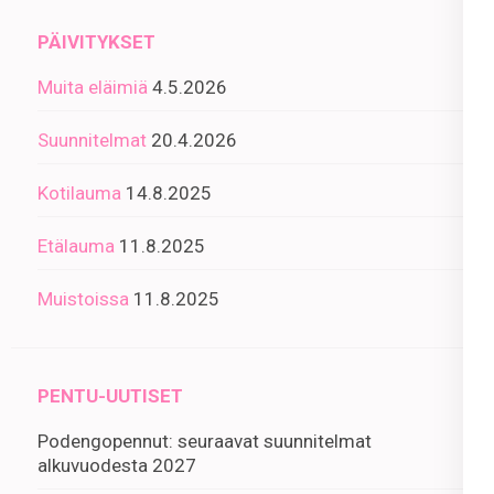
PÄIVITYKSET
Muita eläimiä
4.5.2026
Suunnitelmat
20.4.2026
Kotilauma
14.8.2025
Etälauma
11.8.2025
Muistoissa
11.8.2025
PENTU-UUTISET
Podengopennut: seuraavat suunnitelmat
alkuvuodesta 2027