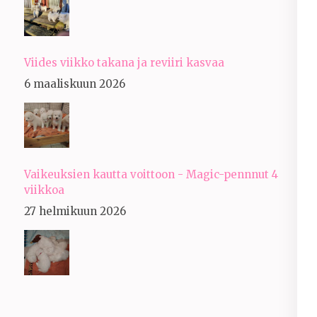
Viides viikko takana ja reviiri kasvaa
6 maaliskuun 2026
Vaikeuksien kautta voittoon - Magic-pennnut 4
viikkoa
27 helmikuun 2026