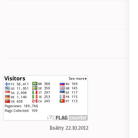
lisätty 22.10.2012