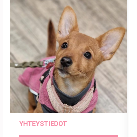
YHTEYSTIEDOT