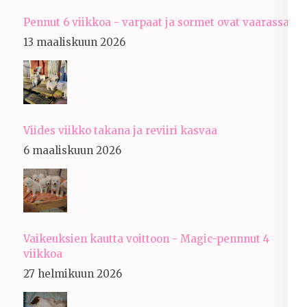
Pennut 6 viikkoa - varpaat ja sormet ovat vaarassa
13 maaliskuun 2026
Viides viikko takana ja reviiri kasvaa
6 maaliskuun 2026
Vaikeuksien kautta voittoon - Magic-pennnut 4
viikkoa
27 helmikuun 2026