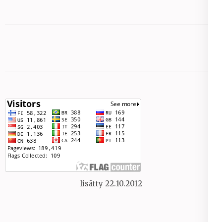
lisätty 22.10.2012