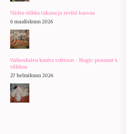
Viides viikko takana ja reviiri kasvaa
6 maaliskuun 2026
Vaikeuksien kautta voittoon - Magic-pennnut 4
viikkoa
27 helmikuun 2026