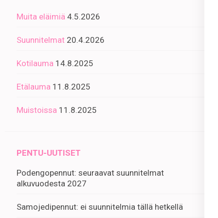
Muita eläimiä
4.5.2026
Suunnitelmat
20.4.2026
Kotilauma
14.8.2025
Etälauma
11.8.2025
Muistoissa
11.8.2025
PENTU-UUTISET
Podengopennut: seuraavat suunnitelmat
alkuvuodesta 2027
Samojedipennut: ei suunnitelmia tällä hetkellä