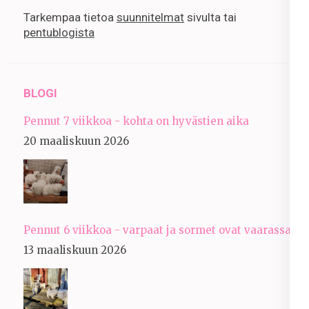
Tarkempaa tietoa
suunnitelmat
sivulta tai
pentublogista
BLOGI
Pennut 7 viikkoa - kohta on hyvästien aika
20 maaliskuun 2026
Pennut 6 viikkoa - varpaat ja sormet ovat vaarassa
13 maaliskuun 2026