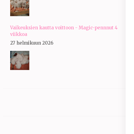
Vaikeuksien kautta voittoon - Magic-pennnut 4
viikkoa
27 helmikuun 2026