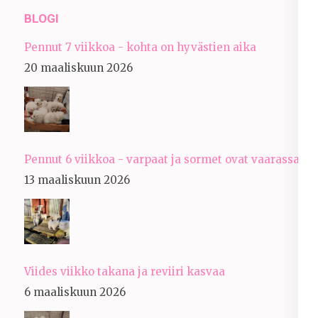
BLOGI
Pennut 7 viikkoa - kohta on hyvästien aika
20 maaliskuun 2026
Pennut 6 viikkoa - varpaat ja sormet ovat vaarassa
13 maaliskuun 2026
Viides viikko takana ja reviiri kasvaa
6 maaliskuun 2026