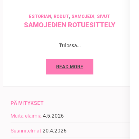
,
,
,
ESTORIAN
RODUT
SAMOJEDI
SIVUT
SAMOJEDIEN ROTUESITTELY
Tulossa…
READ MORE
PÄIVITYKSET
Muita eläimiä
4.5.2026
Suunnitelmat
20.4.2026