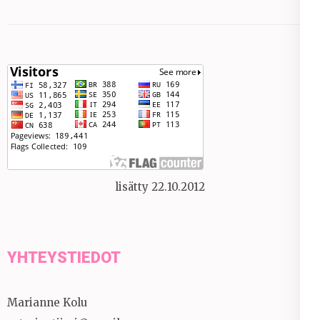
lisätty 22.10.2012
YHTEYSTIEDOT
Marianne Kolu