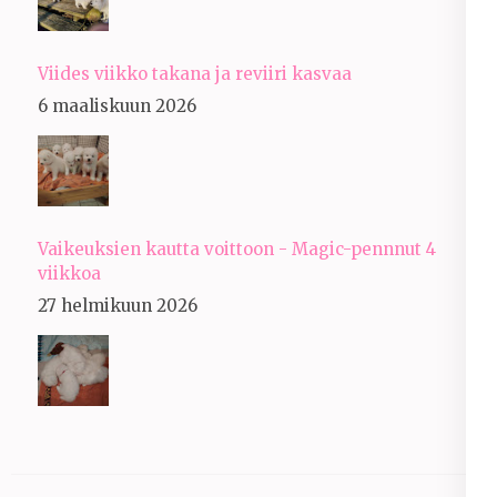
Viides viikko takana ja reviiri kasvaa
6 maaliskuun 2026
Vaikeuksien kautta voittoon - Magic-pennnut 4
viikkoa
27 helmikuun 2026