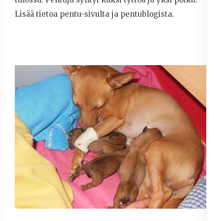
Lisää tietoa pentu-sivulta ja pentublogista.