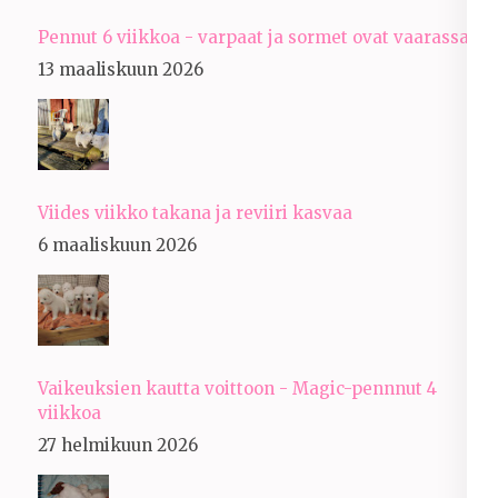
Pennut 6 viikkoa - varpaat ja sormet ovat vaarassa
13 maaliskuun 2026
Viides viikko takana ja reviiri kasvaa
6 maaliskuun 2026
Vaikeuksien kautta voittoon - Magic-pennnut 4
viikkoa
27 helmikuun 2026