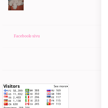
Facebook-sivu