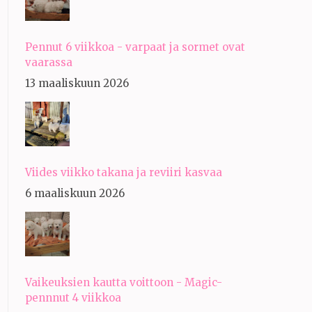
Pennut 6 viikkoa - varpaat ja sormet ovat
vaarassa
13 maaliskuun 2026
Viides viikko takana ja reviiri kasvaa
6 maaliskuun 2026
Vaikeuksien kautta voittoon - Magic-
pennnut 4 viikkoa