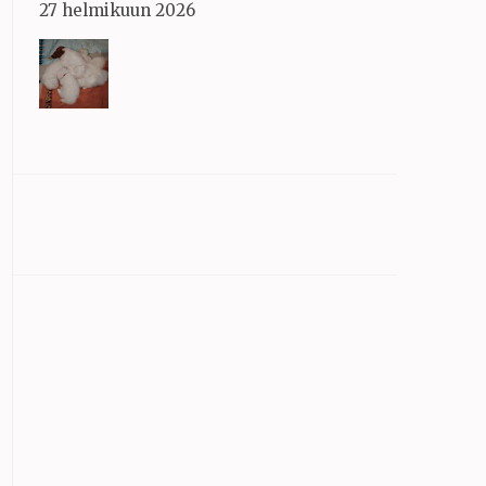
27 helmikuun 2026