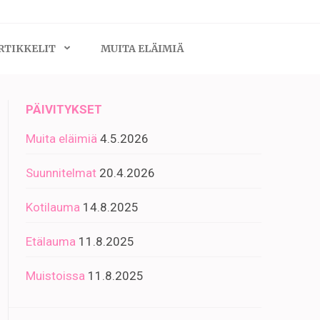
RTIKKELIT
MUITA ELÄIMIÄ
PÄIVITYKSET
Muita eläimiä
4.5.2026
Suunnitelmat
20.4.2026
Kotilauma
14.8.2025
Etälauma
11.8.2025
Muistoissa
11.8.2025