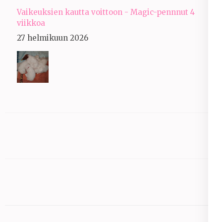
Vaikeuksien kautta voittoon - Magic-pennnut 4
viikkoa
27 helmikuun 2026