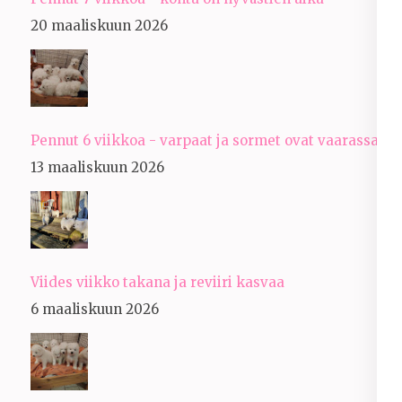
20 maaliskuun 2026
Pennut 6 viikkoa - varpaat ja sormet ovat vaarassa
13 maaliskuun 2026
Viides viikko takana ja reviiri kasvaa
6 maaliskuun 2026