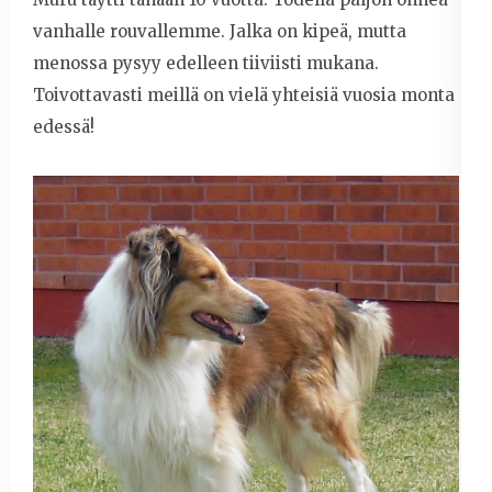
vanhalle rouvallemme.
Jalka on kipeä, mutta
menossa pysyy edelleen tiiviisti mukana.
Toivottavasti meillä on vielä yhteisiä vuosia monta
edessä!