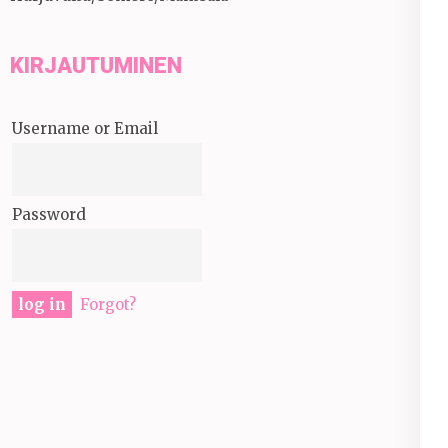
KIRJAUTUMINEN
Username or Email
Password
Forgot?