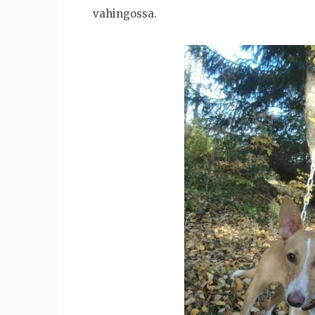
vahingossa.