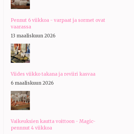
Pennut 6 viikkoa - varpaat ja sormet ovat
vaarassa
13 maaliskuun 2026
Viides viikko takana ja reviiri kasvaa
6 maaliskuun 2026
Vaikeuksien kautta voittoon - Magic-
pennnut 4 viikkoa