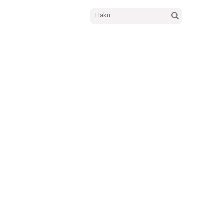
Haku: