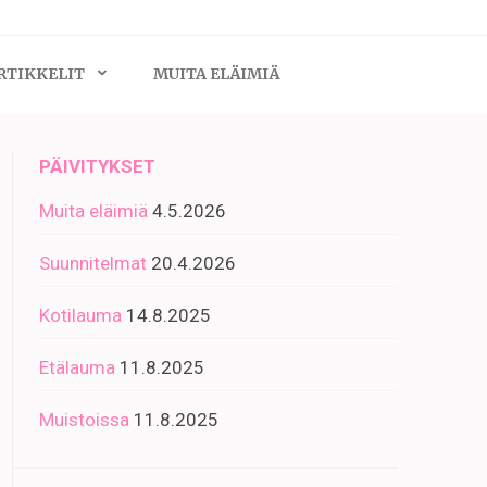
RTIKKELIT
MUITA ELÄIMIÄ
PÄIVITYKSET
Muita eläimiä
4.5.2026
Suunnitelmat
20.4.2026
Kotilauma
14.8.2025
Etälauma
11.8.2025
Muistoissa
11.8.2025