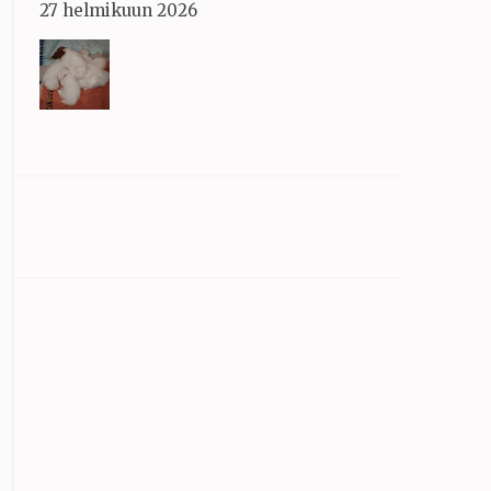
27 helmikuun 2026