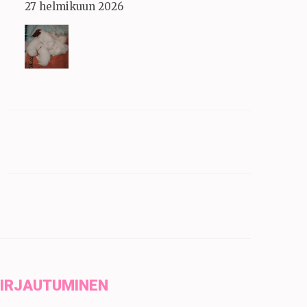
27 helmikuun 2026
IRJAUTUMINEN