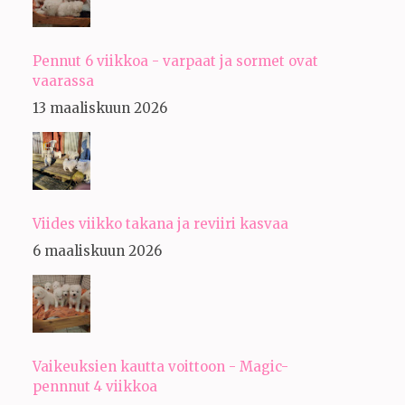
Pennut 6 viikkoa - varpaat ja sormet ovat
vaarassa
13 maaliskuun 2026
Viides viikko takana ja reviiri kasvaa
6 maaliskuun 2026
Vaikeuksien kautta voittoon - Magic-
pennnut 4 viikkoa