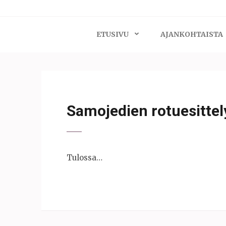
ETUSIVU
AJANKOHTAISTA
Samojedien rotuesittel
Tulossa…