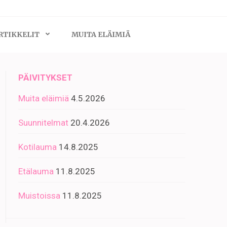
RTIKKELIT
MUITA ELÄIMIÄ
PÄIVITYKSET
Muita eläimiä
4.5.2026
Suunnitelmat
20.4.2026
Kotilauma
14.8.2025
Etälauma
11.8.2025
Muistoissa
11.8.2025