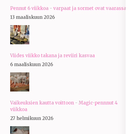
Pennut 6 viikkoa - varpaat ja sormet ovat vaarassa
13 maaliskuun 2026
Viides viikko takana ja reviiri kasvaa
6 maaliskuun 2026
Vaikeuksien kautta voittoon - Magic-pennnut 4
viikkoa
27 helmikuun 2026