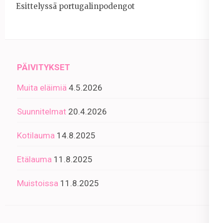
Esittelyssä portugalinpodengot
PÄIVITYKSET
Muita eläimiä
4.5.2026
Suunnitelmat
20.4.2026
Kotilauma
14.8.2025
Etälauma
11.8.2025
Muistoissa
11.8.2025