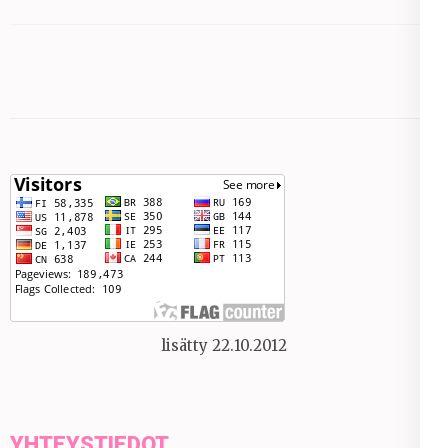
lisätty 22.10.2012
YHTEYSTIEDOT