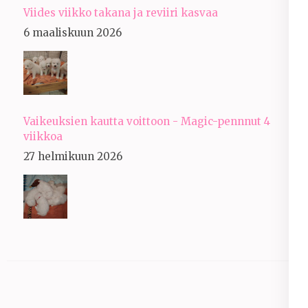
Viides viikko takana ja reviiri kasvaa
6 maaliskuun 2026
Vaikeuksien kautta voittoon - Magic-pennnut 4
viikkoa
27 helmikuun 2026