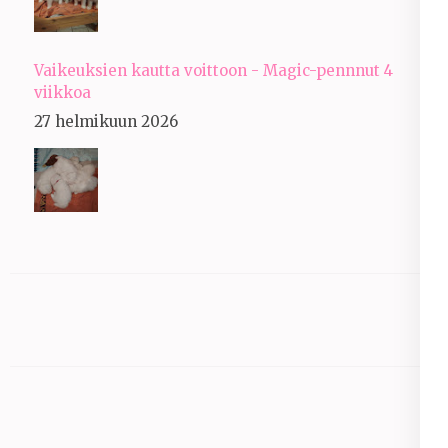
Vaikeuksien kautta voittoon - Magic-pennnut 4
viikkoa
27 helmikuun 2026